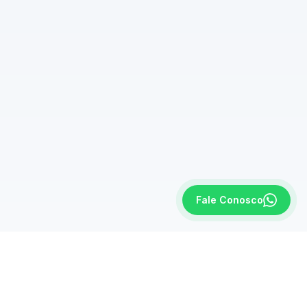
Fale Conosco